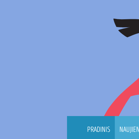
PRADINIS
NAUJIE