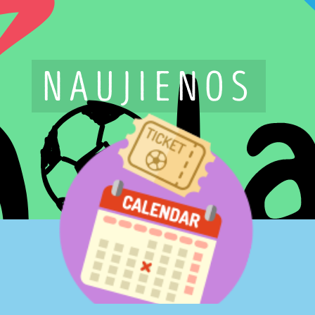
NAUJIENOS