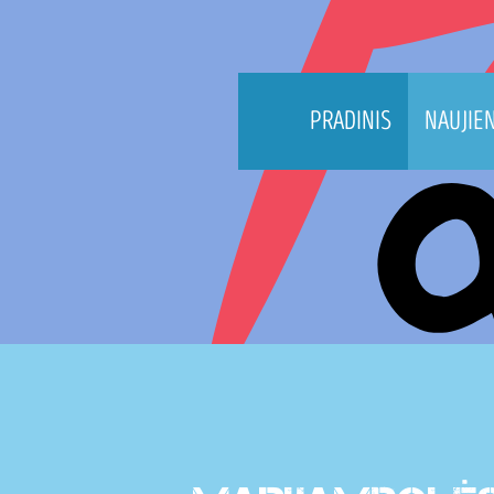
PRADINIS
NAUJIE